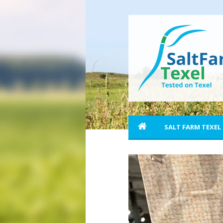
SALT FARM TEXEL